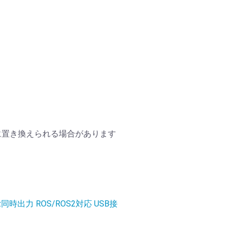
Dに置き換えられる場合があります
時出力 ROS/ROS2対応 USB接