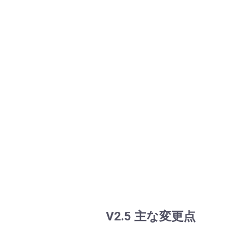
V2.5 主な変更点