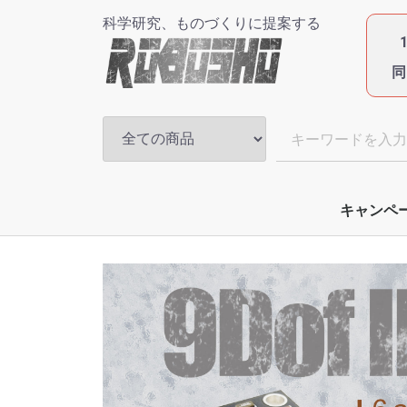
科学研究、ものづくりに提案する
同
キャンペ